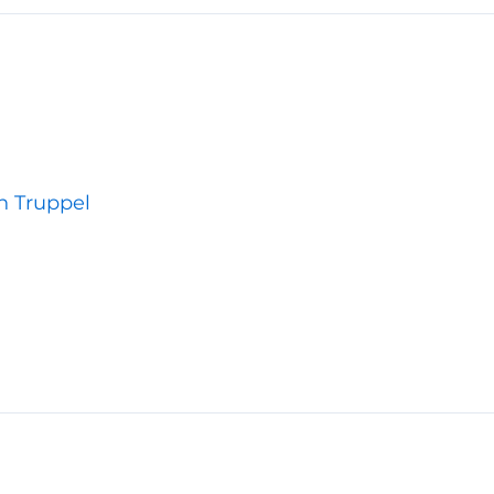
an Truppel