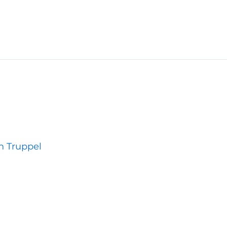
an Truppel