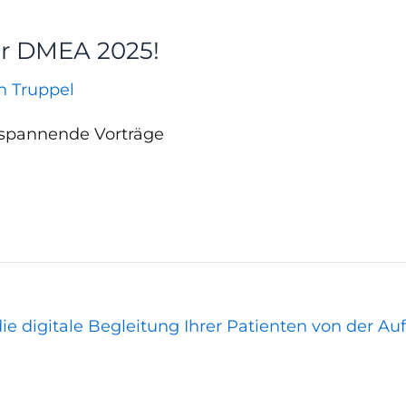
der DMEA 2025!
an Truppel
 spannende Vorträge