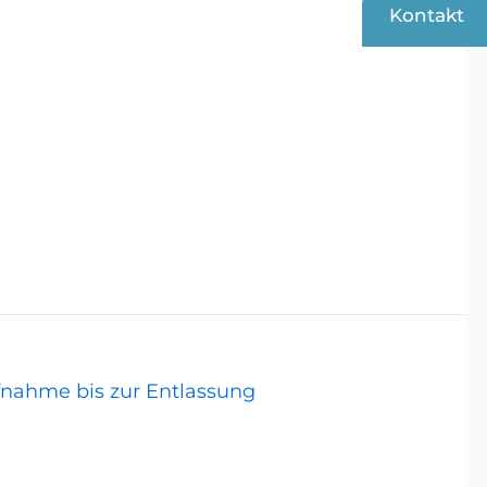
Kontakt