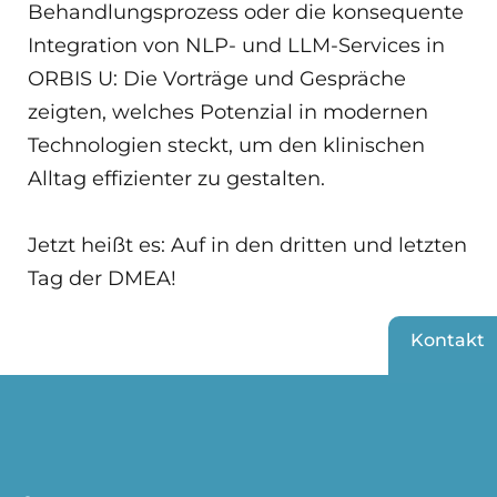
Behandlungsprozess oder die konsequente
Integration von NLP- und LLM-Services in
ORBIS U: Die Vorträge und Gespräche
zeigten, welches Potenzial in modernen
Technologien steckt, um den klinischen
Alltag effizienter zu gestalten.
Jetzt heißt es: Auf in den dritten und letzten
Tag der DMEA!
Kontakt