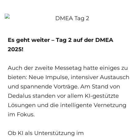
Es geht weiter – Tag 2 auf der DMEA
2025!
Auch der zweite Messetag hatte einiges zu
bieten: Neue Impulse, intensiver Austausch
und spannende Vorträge. Am Stand von
Dedalus standen vor allem KI-gestützte
Lösungen und die intelligente Vernetzung
im Fokus.
Ob KI als Unterstützung im