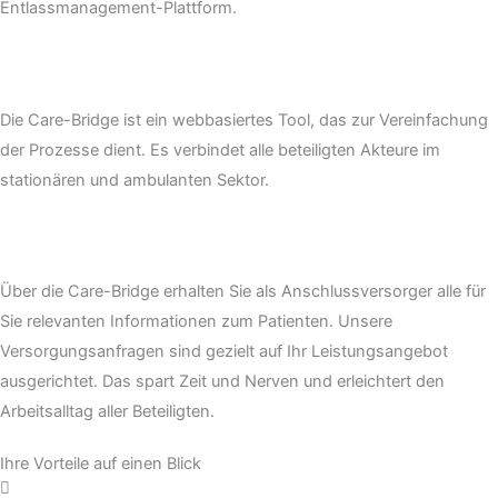
Entlassmanagement-Plattform.
Die Care-Bridge ist ein webbasiertes Tool, das zur Vereinfachung
der Prozesse dient. Es verbindet alle beteiligten Akteure im
stationären und ambulanten Sektor.
Über die Care-Bridge erhalten Sie als Anschlussversorger alle für
Sie relevanten Informationen zum Patienten. Unsere
Versorgungsanfragen sind gezielt auf Ihr Leistungsangebot
ausgerichtet. Das spart Zeit und Nerven und erleichtert den
Arbeitsalltag aller Beteiligten.
Ihre Vorteile auf einen Blick