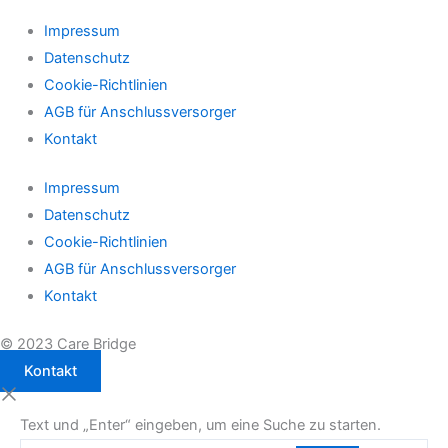
Impressum
Datenschutz
Cookie-Richtlinien
AGB für Anschlussversorger
Kontakt
Impressum
Datenschutz
Cookie-Richtlinien
AGB für Anschlussversorger
Kontakt
© 2023 Care Bridge
Kontakt
Text und „Enter“ eingeben, um eine Suche zu starten.