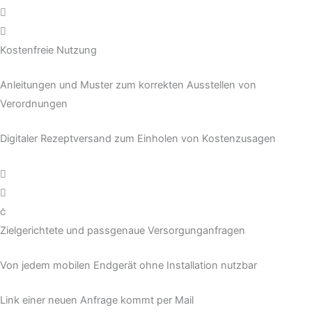
Kostenfreie Nutzung
Anleitungen und Muster zum korrekten Ausstellen von
Verordnungen
Digitaler Rezeptversand zum Einholen von Kostenzusagen
Zielgerichtete und passgenaue Versorgunganfragen
Von jedem mobilen Endgerät ohne Installation nutzbar
Link einer neuen Anfrage kommt per Mail