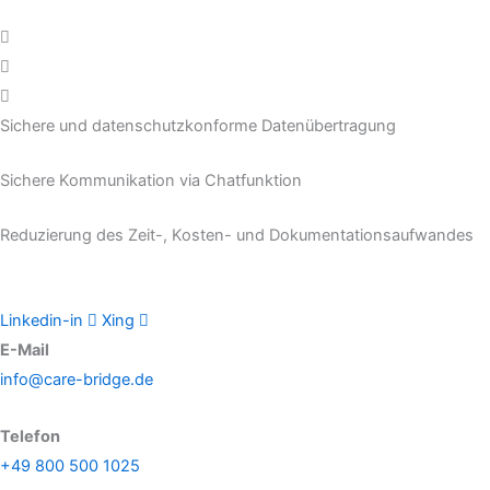
Sichere und datenschutzkonforme Datenübertragung
Sichere Kommunikation via Chatfunktion
Reduzierung des Zeit-, Kosten- und Dokumentationsaufwandes
Linkedin-in
Xing
E-Mail
info@care-bridge.de
Telefon
+49 800 500 1025