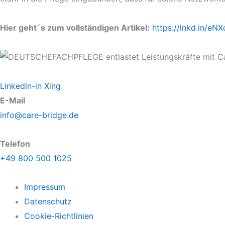
Hier geht´s zum vollständigen Artikel:
https://lnkd.in/eN
Linkedin-in
Xing
E-Mail
info@care-bridge.de
Telefon
+49 800 500 1025
Impressum
Datenschutz
Cookie-Richtlinien