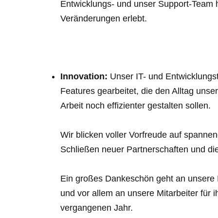
Entwicklungs- und unser Support-Team 
Veränderungen erlebt.
Innovation:
Unser IT- und Entwicklungs
Features gearbeitet, die den Alltag unse
Arbeit noch effizienter gestalten sollen.
Wir blicken voller Vorfreude auf spann
Schließen neuer Partnerschaften und di
Ein großes Dankeschön geht an unsere K
und vor allem an unsere Mitarbeiter für 
vergangenen Jahr.