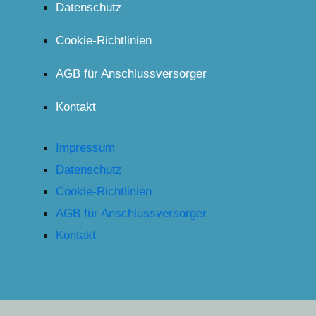
Datenschutz
Cookie-Richtlinien
AGB für Anschlussversorger
Kontakt
Impressum
Datenschutz
Cookie-Richtlinien
AGB für Anschlussversorger
Kontakt