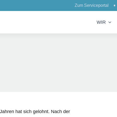
Zum Serviceportal
WIR
 Jahren hat sich gelohnt. Nach der