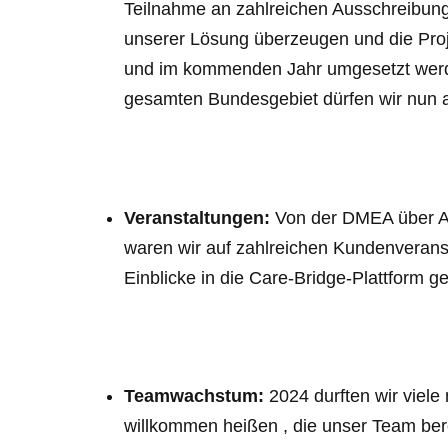
Teilnahme an zahlreichen Ausschreibunge
unserer Lösung überzeugen und die Proj
und im kommenden Jahr umgesetzt werde
gesamten Bundesgebiet dürfen wir nun 
Veranstaltungen:
Von der DMEA über An
waren wir auf zahlreichen Kundenverans
Einblicke in die Care-Bridge-Plattform g
Teamwachstum:
2024 durften wir viele
willkommen heißen , die unser Team ber